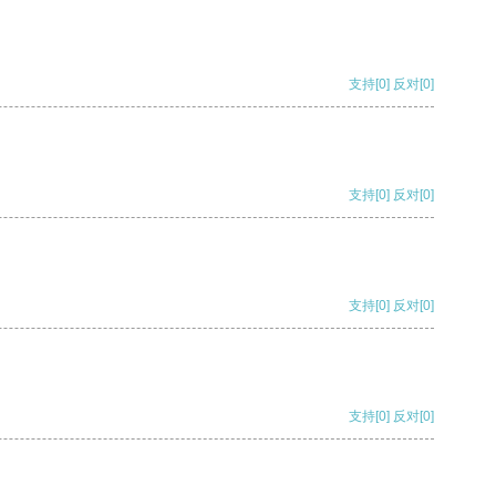
支持
[0]
反对
[0]
支持
[0]
反对
[0]
支持
[0]
反对
[0]
支持
[0]
反对
[0]