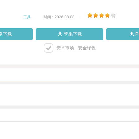
工具
|
时间：2026-08-08
|
卓下载
苹果下载
安卓市场，安全绿色