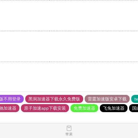
版不用登录
黑洞加速器下载永久免费版
雷霆加速版安卓下载
t
驰加速器
原子加速app下载安装
免费加速器
飞兔加速器
国
苹果