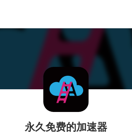
永久免费的加速器