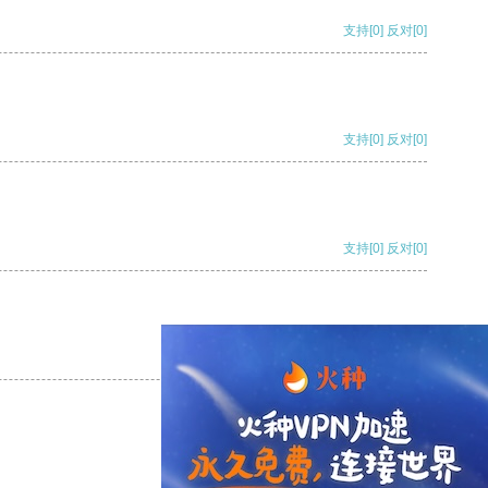
支持
[0]
反对
[0]
支持
[0]
反对
[0]
支持
[0]
反对
[0]
支持
[0]
反对
[0]
支持
[0]
反对
[0]