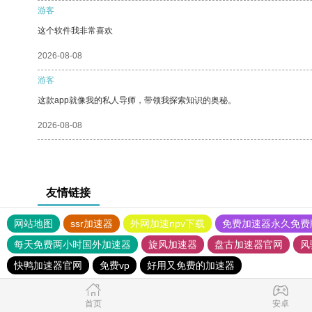
游客
这个软件我非常喜欢
2026-08-08
游客
这款app就像我的私人导师，带领我探索知识的奥秘。
2026-08-08
友情链接
网站地图
ssr加速器
外网加速npv下载
免费加速器永久免费
每天免费两小时国外加速器
旋风加速器
盘古加速器官网
风
快鸭加速器官网
免费vp
好用又免费的加速器
首页
安卓