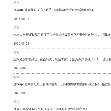
游客
这款app就像我的娱乐小助手，随时随地为我的娱乐提供帮助。
2026-08-08
游客
这款加速器VPM应用程序可以给你提供最高速度和安全性的连接，并帮助
2026-08-08
游客
这款游戏非常好玩，画面精美，玩法丰富。我已经玩了好几个小时，还没
2026-08-08
游客
这款app是我学习路上的良师益友，让我能够随时随地学习新知识，拓宽视
2026-08-08
游客
这款加速器VPM应用程序提供了顶级的安全性和隐私保护。