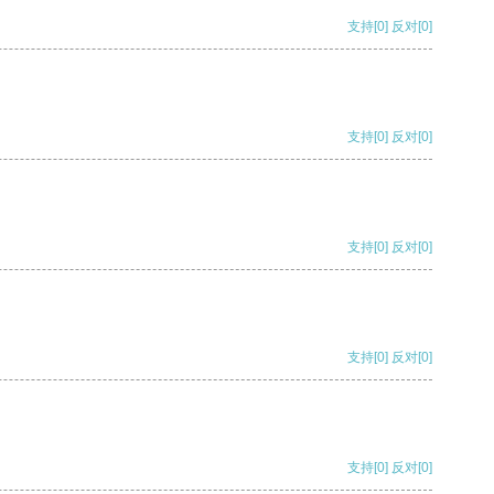
支持
[0]
反对
[0]
支持
[0]
反对
[0]
支持
[0]
反对
[0]
支持
[0]
反对
[0]
支持
[0]
反对
[0]