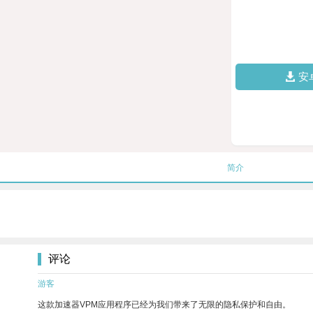
安
简介
评论
游客
这款加速器VPM应用程序已经为我们带来了无限的隐私保护和自由。