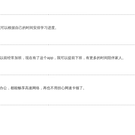
我可以根据自己的时间安排学习进度。
我以前经常加班，现在有了这个app，我可以提前下班，有更多的时间陪伴家人。
作办公，都能畅享高速网络，再也不用担心网速卡顿了。
。