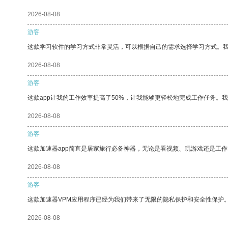
2026-08-08
游客
这款学习软件的学习方式非常灵活，可以根据自己的需求选择学习方式。
2026-08-08
游客
这款app让我的工作效率提高了50%，让我能够更轻松地完成工作任务。
2026-08-08
游客
这款加速器app简直是居家旅行必备神器，无论是看视频、玩游戏还是工
2026-08-08
游客
这款加速器VPM应用程序已经为我们带来了无限的隐私保护和安全性保护
2026-08-08