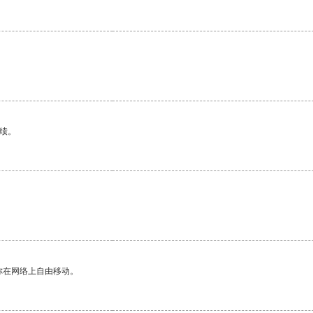
绩。
你在网络上自由移动。