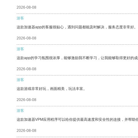
2026-08-08
游客
这款加速器app的客服很贴心，遇到问题都能及时解决，服务态度非常好。
2026-08-08
游客
这款app的学习氛围很浓厚，能够激励我不断学习，让我能够取得更好的成
2026-08-08
游客
这款游戏非常好玩，画面精美，玩法丰富。
2026-08-08
游客
这款加速器VPM应用程序可以给你提供最高速度和安全性的连接，并帮助
2026-08-08