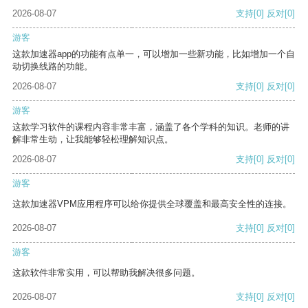
2026-08-07
支持
[0]
反对
[0]
游客
这款加速器app的功能有点单一，可以增加一些新功能，比如增加一个自
动切换线路的功能。
2026-08-07
支持
[0]
反对
[0]
游客
这款学习软件的课程内容非常丰富，涵盖了各个学科的知识。老师的讲
解非常生动，让我能够轻松理解知识点。
2026-08-07
支持
[0]
反对
[0]
游客
这款加速器VPM应用程序可以给你提供全球覆盖和最高安全性的连接。
2026-08-07
支持
[0]
反对
[0]
游客
这款软件非常实用，可以帮助我解决很多问题。
2026-08-07
支持
[0]
反对
[0]