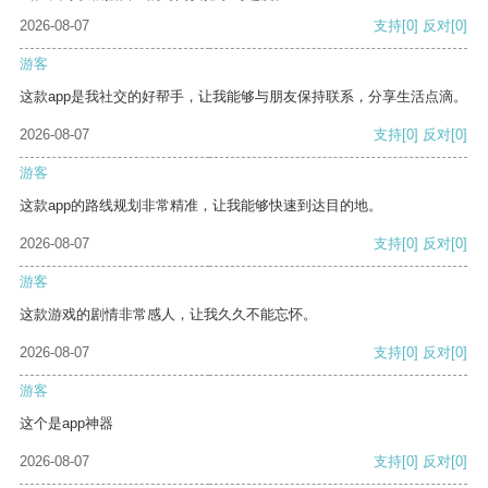
2026-08-07
支持
[0]
反对
[0]
游客
这款app是我社交的好帮手，让我能够与朋友保持联系，分享生活点滴。
2026-08-07
支持
[0]
反对
[0]
游客
这款app的路线规划非常精准，让我能够快速到达目的地。
2026-08-07
支持
[0]
反对
[0]
游客
这款游戏的剧情非常感人，让我久久不能忘怀。
2026-08-07
支持
[0]
反对
[0]
游客
这个是app神器
2026-08-07
支持
[0]
反对
[0]