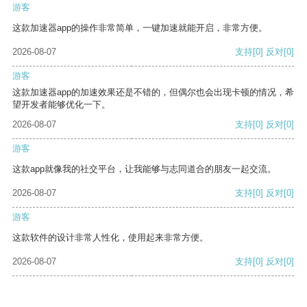
游客
这款加速器app的操作非常简单，一键加速就能开启，非常方便。
2026-08-07
支持
[0]
反对
[0]
游客
这款加速器app的加速效果还是不错的，但偶尔也会出现卡顿的情况，希
望开发者能够优化一下。
2026-08-07
支持
[0]
反对
[0]
游客
这款app就像我的社交平台，让我能够与志同道合的朋友一起交流。
2026-08-07
支持
[0]
反对
[0]
游客
这款软件的设计非常人性化，使用起来非常方便。
2026-08-07
支持
[0]
反对
[0]