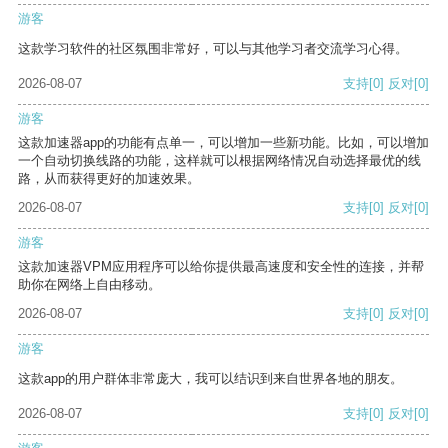
游客
这款学习软件的社区氛围非常好，可以与其他学习者交流学习心得。
2026-08-07
支持
[0]
反对
[0]
游客
这款加速器app的功能有点单一，可以增加一些新功能。比如，可以增加
一个自动切换线路的功能，这样就可以根据网络情况自动选择最优的线
路，从而获得更好的加速效果。
2026-08-07
支持
[0]
反对
[0]
游客
这款加速器VPM应用程序可以给你提供最高速度和安全性的连接，并帮
助你在网络上自由移动。
2026-08-07
支持
[0]
反对
[0]
游客
这款app的用户群体非常庞大，我可以结识到来自世界各地的朋友。
2026-08-07
支持
[0]
反对
[0]