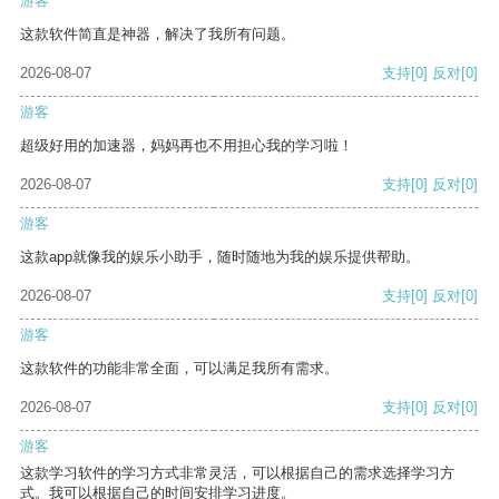
游客
这款软件简直是神器，解决了我所有问题。
2026-08-07
支持
[0]
反对
[0]
游客
超级好用的加速器，妈妈再也不用担心我的学习啦！
2026-08-07
支持
[0]
反对
[0]
游客
这款app就像我的娱乐小助手，随时随地为我的娱乐提供帮助。
2026-08-07
支持
[0]
反对
[0]
游客
这款软件的功能非常全面，可以满足我所有需求。
2026-08-07
支持
[0]
反对
[0]
游客
这款学习软件的学习方式非常灵活，可以根据自己的需求选择学习方
式。我可以根据自己的时间安排学习进度。