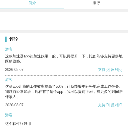
简介
排行
评论
游客
这款加速器app的加速效果一般，可以再提升一下，比如能够支持更多地
区的线路。
2026-08-07
支持
[0]
反对
[0]
游客
这款app让我的工作效率提高了50%，让我能够更轻松地完成工作任务。
我以前经常加班，现在有了这个app，我可以提前下班，有更多的时间陪
伴家人。
2026-08-07
支持
[0]
反对
[0]
游客
这个软件很好用