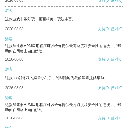
2026-08-08
支持
[0]
反对
[0]
游客
这款游戏非常好玩，画面精美，玩法丰富。
2026-08-08
支持
[0]
反对
[0]
游客
这款加速器VPM应用程序可以给你提供最高速度和安全性的连接，并帮
助你在网络上自由移动。
2026-08-08
支持
[0]
反对
[0]
游客
这款app就像我的娱乐小助手，随时随地为我的娱乐提供帮助。
2026-08-08
支持
[0]
反对
[0]
游客
这款加速器VPM应用程序可以给你提供最高速度和安全性的连接，并帮
助你在网络上自由移动。
2026-08-08
支持
[0]
反对
[0]