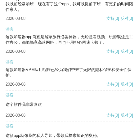
我以前经常加班，现在有了这个app，我可以提前下班，有更多的时间陪
伴家人。
2026-08-08
支持
[0]
反对
[0]
游客
这款加速器app简直是居家旅行必备神器，无论是看视频、玩游戏还是工
作办公，都能畅享高速网络，再也不用担心网速卡顿了。
2026-08-08
支持
[0]
反对
[0]
游客
这款加速器VPM应用程序已经为我们带来了无限的隐私保护和安全性保
护。
2026-08-08
支持
[0]
反对
[0]
游客
这个软件我非常喜欢
2026-08-08
支持
[0]
反对
[0]
游客
这款app就像我的私人导师，带领我探索知识的奥秘。