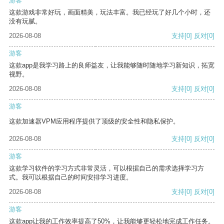
游客
这款游戏非常好玩，画面精美，玩法丰富。我已经玩了好几个小时，还
没有玩腻。
2026-08-08
支持
[0]
反对
[0]
游客
这款app是我学习路上的良师益友，让我能够随时随地学习新知识，拓宽
视野。
2026-08-08
支持
[0]
反对
[0]
游客
这款加速器VPM应用程序提供了顶级的安全性和隐私保护。
2026-08-08
支持
[0]
反对
[0]
游客
这款学习软件的学习方式非常灵活，可以根据自己的需求选择学习方
式。我可以根据自己的时间安排学习进度。
2026-08-08
支持
[0]
反对
[0]
游客
这款app让我的工作效率提高了50%，让我能够更轻松地完成工作任务。