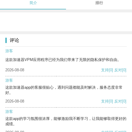
简介
排行
评论
游客
这款加速器VPM应用程序已经为我们带来了无限的隐私保护和自由。
2026-08-08
支持
[0]
反对
[0]
游客
这款加速器app的客服很贴心，遇到问题都能及时解决，服务态度非常
好。
2026-08-08
支持
[0]
反对
[0]
游客
这款app的学习氛围很浓厚，能够激励我不断学习，让我能够取得更好的
成绩。