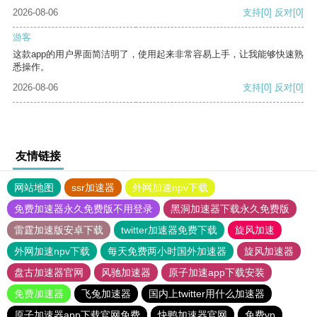
2026-08-06
支持
[0]
反对
[0]
游客
这款app的用户界面简洁明了，使用起来非常容易上手，让我能够快速熟
悉操作。
2026-08-06
支持
[0]
反对
[0]
友情链接
网站地图
ssr加速器
外网加速npv下载
免费加速器永久免费版不用登录
黑洞加速器下载永久免费版
雷霆加速版安卓下载
twitter加速器免费下载
旋风加速
外网加速npv下载
每天免费两小时国外加速器
旋风加速器
盘古加速器官网
风驰加速器
原子加速app下载安装
免费加速器
飞兔加速器
国内上twitter用什么加速器
原子加速器app下载官网免费
快鸭加速器官网
免费vp