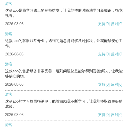
游客
这款app是我学习路上的良师益友，让我能够随时随地学习新知识，拓宽
视野。
2026-08-06
支持
[0]
反对
[0]
游客
这款app的客服非常专业，遇到问题总是能够及时解决，让我能够安心工
作。
2026-08-06
支持
[0]
反对
[0]
游客
这款app的售后服务非常完善，遇到问题总是能够得到妥善解决，让我能
够放心购物。
2026-08-06
支持
[0]
反对
[0]
游客
这款app的学习氛围很浓厚，能够激励我不断学习，让我能够取得更好的
成绩。
2026-08-06
支持
[0]
反对
[0]
游客