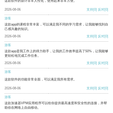
这款软件的设计非常人性化，使用起来非常方便。
2026-08-06
支持
[0]
反对
[0]
游客
这款app的课程非常丰富，可以满足我不同的学习需求，让我能够找到自
己感兴趣的知识。
2026-08-06
支持
[0]
反对
[0]
游客
这款app是我工作上的得力助手，让我的工作效率提高了50%，让我能够
更轻松地完成工作任务。
2026-08-06
支持
[0]
反对
[0]
游客
这款软件的功能非常全面，可以满足我所有需求。
2026-08-06
支持
[0]
反对
[0]
游客
这款加速器VPM应用程序可以给你提供最高速度和安全性的连接，并帮
助你在网络上自由移动。