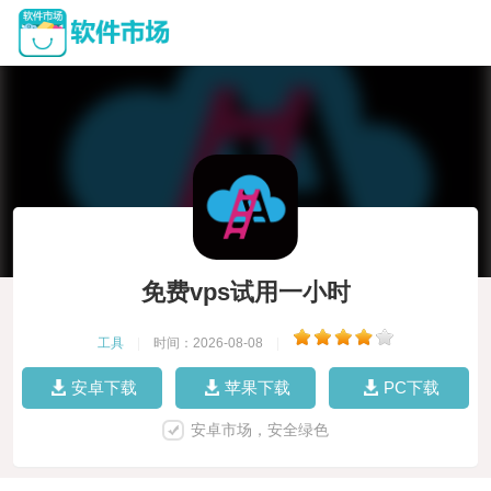
免费vps试用一小时
工具
|
时间：2026-08-08
|
安卓下载
苹果下载
PC下载
安卓市场，安全绿色