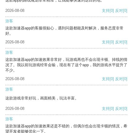
这款app的路线规划非常精准，让我能够快速到达目的地。
2026-08-08
支持
[0]
反对
[0]
游客
这款加速器app的客服很贴心，遇到问题都能及时解决，服务态度非常
好。
2026-08-08
支持
[0]
反对
[0]
游客
这款加速器app的加速效果非常好，玩游戏再也不会出现卡顿、掉线的情
况了。我以前玩游戏经常会输，现在有了这个app，我的游戏水平提升了
不少。
2026-08-08
支持
[0]
反对
[0]
游客
这款游戏非常好玩，画面精美，玩法丰富。
2026-08-08
支持
[0]
反对
[0]
游客
这款加速器app的加速效果还是不错的，但偶尔也会出现卡顿的情况，希
望开发者能够优化一下。