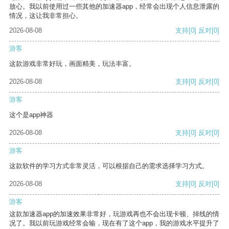
放心。我以前使用过一些其他的加速器app，经常会出现个人信息泄露的
情况，这让我非常担心。
2026-08-08
支持
[0]
反对
[0]
游客
这款游戏非常好玩，画面精美，玩法丰富。
2026-08-08
支持
[0]
反对
[0]
游客
这个是app神器
2026-08-08
支持
[0]
反对
[0]
游客
这款软件的学习方式非常灵活，可以根据自己的需求选择学习方式。
2026-08-08
支持
[0]
反对
[0]
游客
这款加速器app的加速效果非常好，玩游戏再也不会出现卡顿、掉线的情
况了。我以前玩游戏经常会输，现在有了这个app，我的游戏水平提升了