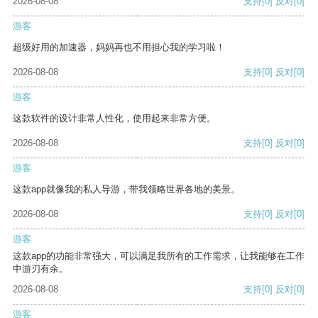
2026-08-08
支持
[0]
反对
[0]
游客
超级好用的加速器，妈妈再也不用担心我的学习啦！
2026-08-08
支持
[0]
反对
[0]
游客
这款软件的设计非常人性化，使用起来非常方便。
2026-08-08
支持
[0]
反对
[0]
游客
这款app就像我的私人导游，带我领略世界各地的美景。
2026-08-08
支持
[0]
反对
[0]
游客
这款app的功能非常强大，可以满足我所有的工作需求，让我能够在工作
中游刃有余。
2026-08-08
支持
[0]
反对
[0]
游客