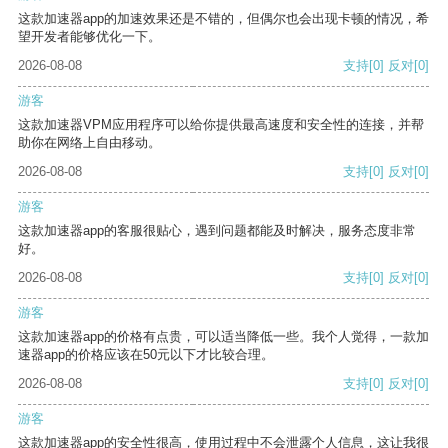
这款加速器app的加速效果还是不错的，但偶尔也会出现卡顿的情况，希
望开发者能够优化一下。
2026-08-08
支持
[0]
反对
[0]
游客
这款加速器VPM应用程序可以给你提供最高速度和安全性的连接，并帮
助你在网络上自由移动。
2026-08-08
支持
[0]
反对
[0]
游客
这款加速器app的客服很贴心，遇到问题都能及时解决，服务态度非常
好。
2026-08-08
支持
[0]
反对
[0]
游客
这款加速器app的价格有点贵，可以适当降低一些。我个人觉得，一款加
速器app的价格应该在50元以下才比较合理。
2026-08-08
支持
[0]
反对
[0]
游客
这款加速器app的安全性很高，使用过程中不会泄露个人信息，这让我很