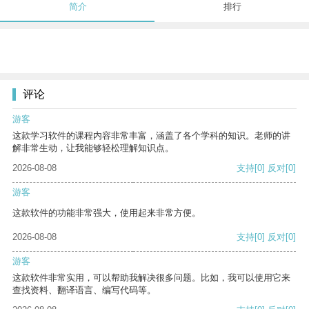
简介
排行
评论
游客
这款学习软件的课程内容非常丰富，涵盖了各个学科的知识。老师的讲
解非常生动，让我能够轻松理解知识点。
2026-08-08
支持
[0]
反对
[0]
游客
这款软件的功能非常强大，使用起来非常方便。
2026-08-08
支持
[0]
反对
[0]
游客
这款软件非常实用，可以帮助我解决很多问题。比如，我可以使用它来
查找资料、翻译语言、编写代码等。