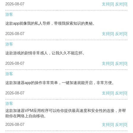
2026-08-07
支持
[0]
反对
[0]
游客
这款app就像我的私人导师，带领我探索知识的奥秘。
2026-08-07
支持
[0]
反对
[0]
游客
这款游戏的剧情非常感人，让我久久不能忘怀。
2026-08-07
支持
[0]
反对
[0]
游客
这款加速器app的操作非常简单，一键加速就能开启，非常方便。
2026-08-07
支持
[0]
反对
[0]
游客
这款加速器VPM应用程序可以给你提供最高速度和安全性的连接，并帮
助你在网络上自由移动。
2026-08-07
支持
[0]
反对
[0]