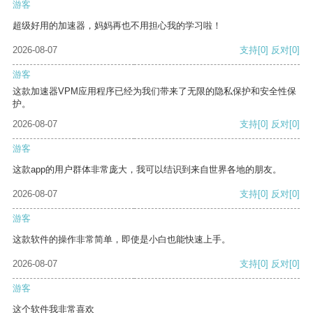
游客
超级好用的加速器，妈妈再也不用担心我的学习啦！
2026-08-07
支持
[0]
反对
[0]
游客
这款加速器VPM应用程序已经为我们带来了无限的隐私保护和安全性保
护。
2026-08-07
支持
[0]
反对
[0]
游客
这款app的用户群体非常庞大，我可以结识到来自世界各地的朋友。
2026-08-07
支持
[0]
反对
[0]
游客
这款软件的操作非常简单，即使是小白也能快速上手。
2026-08-07
支持
[0]
反对
[0]
游客
这个软件我非常喜欢