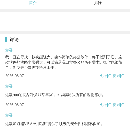
简介
排行
评论
游客
我一直在寻找一款功能强大、操作简单的办公软件，终于找到了它。这
款软件的功能非常强大，可以满足我日常办公的所有需求。操作也很简
单，即使是小白也能快速上手。
2026-08-07
支持
[0]
反对
[0]
游客
这款app的商品种类非常丰富，可以满足我所有的购物需求。
2026-08-07
支持
[0]
反对
[0]
游客
这款加速器VPM应用程序提供了顶级的安全性和隐私保护。