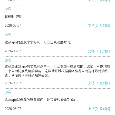
游客
超棒啊 好用
2026-08-07
支持
[0]
反对
[0]
游客
这款app的游戏非常好玩，可以让我消磨时间。
2026-08-07
支持
[0]
反对
[0]
游客
这款加速器app的功能有点单一，可以增加一些新功能。比如，可以增加
一个自动切换线路的功能，这样就可以根据网络情况自动选择最优的线
路，从而获得更好的加速效果。
2026-08-07
支持
[0]
反对
[0]
游客
这款app就像我的财务顾问，让我能够省钱又省心。
2026-08-07
支持
[0]
反对
[0]