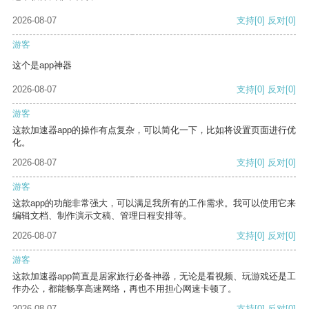
2026-08-07
支持
[0]
反对
[0]
游客
这个是app神器
2026-08-07
支持
[0]
反对
[0]
游客
这款加速器app的操作有点复杂，可以简化一下，比如将设置页面进行优
化。
2026-08-07
支持
[0]
反对
[0]
游客
这款app的功能非常强大，可以满足我所有的工作需求。我可以使用它来
编辑文档、制作演示文稿、管理日程安排等。
2026-08-07
支持
[0]
反对
[0]
游客
这款加速器app简直是居家旅行必备神器，无论是看视频、玩游戏还是工
作办公，都能畅享高速网络，再也不用担心网速卡顿了。
2026-08-07
支持
[0]
反对
[0]