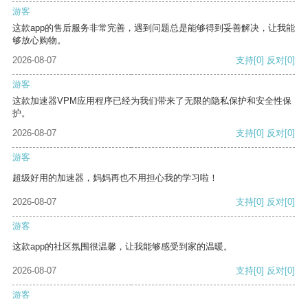
游客
这款app的售后服务非常完善，遇到问题总是能够得到妥善解决，让我能
够放心购物。
2026-08-07
支持
[0]
反对
[0]
游客
这款加速器VPM应用程序已经为我们带来了无限的隐私保护和安全性保
护。
2026-08-07
支持
[0]
反对
[0]
游客
超级好用的加速器，妈妈再也不用担心我的学习啦！
2026-08-07
支持
[0]
反对
[0]
游客
这款app的社区氛围很温馨，让我能够感受到家的温暖。
2026-08-07
支持
[0]
反对
[0]
游客