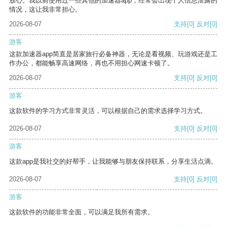
放心。我以前使用过一些其他的加速器app，经常会出现个人信息泄露的
情况，这让我非常担心。
2026-08-07
支持
[0]
反对
[0]
游客
这款加速器app简直是居家旅行必备神器，无论是看视频、玩游戏还是工
作办公，都能畅享高速网络，再也不用担心网速卡顿了。
2026-08-07
支持
[0]
反对
[0]
游客
这款软件的学习方式非常灵活，可以根据自己的需求选择学习方式。
2026-08-07
支持
[0]
反对
[0]
游客
这款app是我社交的好帮手，让我能够与朋友保持联系，分享生活点滴。
2026-08-07
支持
[0]
反对
[0]
游客
这款软件的功能非常全面，可以满足我所有需求。