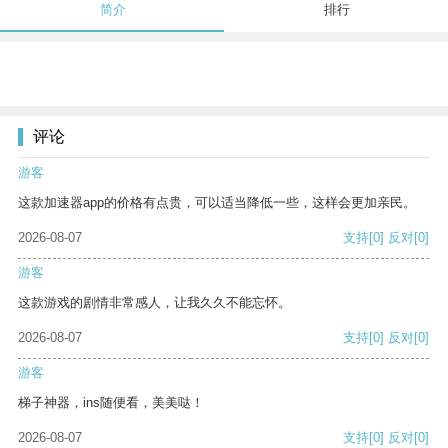
简介
排行
评论
游客
这款加速器app的价格有点贵，可以适当降低一些，这样会更加亲民。
2026-08-07
支持
[0]
反对
[0]
游客
这款游戏的剧情非常感人，让我久久不能忘怀。
2026-08-07
支持
[0]
反对
[0]
游客
梯子神器，ins随便看，美美哒！
2026-08-07
支持
[0]
反对
[0]