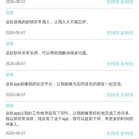
2026-08-07
支持
[0]
反对
[0]
游客
这款游戏的剧情非常感人，让我久久不能忘怀。
2026-08-07
支持
[0]
反对
[0]
游客
这款软件非常实用，可以帮助我解决很多问题。
2026-08-07
支持
[0]
反对
[0]
游客
这款app就像我的社交平台，让我能够与志同道合的朋友一起交流。
2026-08-07
支持
[0]
反对
[0]
游客
这款app让我的工作效率提高了50%，让我能够更轻松地完成工作任务。
我以前经常加班，现在有了这个app，我可以提前下班，有更多的时间陪
伴家人。
2026-08-07
支持
[0]
反对
[0]