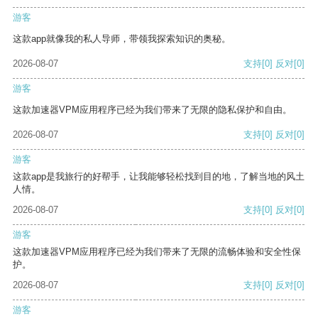
游客
这款app就像我的私人导师，带领我探索知识的奥秘。
2026-08-07
支持
[0]
反对
[0]
游客
这款加速器VPM应用程序已经为我们带来了无限的隐私保护和自由。
2026-08-07
支持
[0]
反对
[0]
游客
这款app是我旅行的好帮手，让我能够轻松找到目的地，了解当地的风土
人情。
2026-08-07
支持
[0]
反对
[0]
游客
这款加速器VPM应用程序已经为我们带来了无限的流畅体验和安全性保
护。
2026-08-07
支持
[0]
反对
[0]
游客