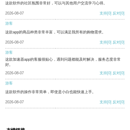
这款软件的社区氛围非常好，可以与其他用户交流学习心得。
2026-08-07
支持
[0]
反对
[0]
游客
这款app的商品种类非常丰富，可以满足我所有的购物需求。
2026-08-07
支持
[0]
反对
[0]
游客
这款加速器app的客服很贴心，遇到问题都能及时解决，服务态度非常
好。
2026-08-07
支持
[0]
反对
[0]
游客
这款软件的操作非常简单，即使是小白也能快速上手。
2026-08-07
支持
[0]
反对
[0]