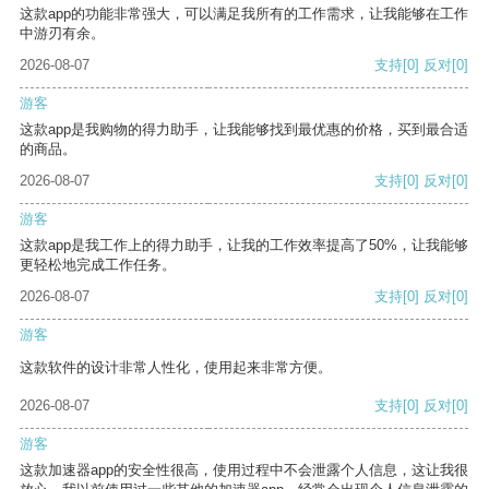
这款app的功能非常强大，可以满足我所有的工作需求，让我能够在工作
中游刃有余。
2026-08-07
支持
[0]
反对
[0]
游客
这款app是我购物的得力助手，让我能够找到最优惠的价格，买到最合适
的商品。
2026-08-07
支持
[0]
反对
[0]
游客
这款app是我工作上的得力助手，让我的工作效率提高了50%，让我能够
更轻松地完成工作任务。
2026-08-07
支持
[0]
反对
[0]
游客
这款软件的设计非常人性化，使用起来非常方便。
2026-08-07
支持
[0]
反对
[0]
游客
这款加速器app的安全性很高，使用过程中不会泄露个人信息，这让我很